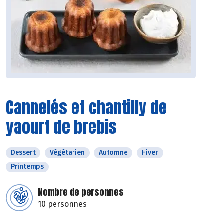
Cannelés et chantilly de
yaourt de brebis
Dessert
Végétarien
Automne
Hiver
Printemps
Nombre de personnes
10 personnes