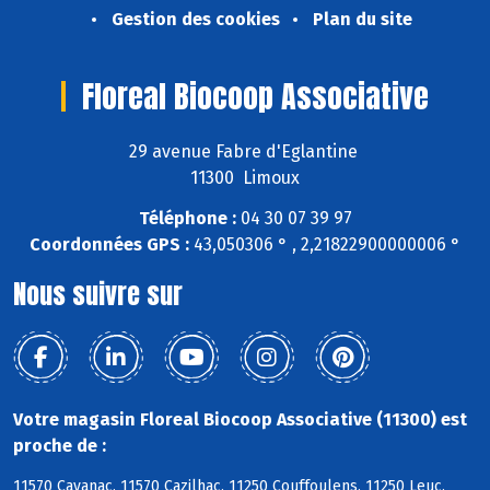
Gestion des cookies
Plan du site
Floreal Biocoop Associative
29 avenue Fabre d'Eglantine
11300 Limoux
Téléphone :
04 30 07 39 97
Coordonnées GPS :
43,050306 ° , 2,21822900000006 °
Nous suivre sur
Votre magasin Floreal Biocoop Associative (11300) est
proche de :
11570 Cavanac, 11570 Cazilhac, 11250 Couffoulens, 11250 Leuc,