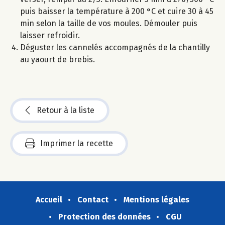
puis baisser la température à 200 °C et cuire 30 à 45
min selon la taille de vos moules. Démouler puis
laisser refroidir.
Déguster les cannelés accompagnés de la chantilly
au yaourt de brebis.
Retour à la liste
Imprimer la recette
Accueil
Contact
Mentions légales
Protection des données
CGU