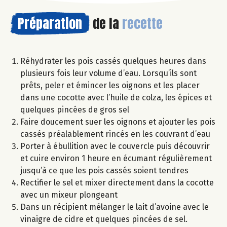
Préparation
de la
recette
Réhydrater les pois cassés quelques heures dans
plusieurs fois leur volume d’eau. Lorsqu’ils sont
prêts, peler et émincer les oignons et les placer
dans une cocotte avec l’huile de colza, les épices et
quelques pincées de gros sel
Faire doucement suer les oignons et ajouter les pois
cassés préalablement rincés en les couvrant d’eau
Porter à ébullition avec le couvercle puis découvrir
et cuire environ 1 heure en écumant régulièrement
jusqu’à ce que les pois cassés soient tendres
Rectifier le sel et mixer directement dans la cocotte
avec un mixeur plongeant
Dans un récipient mélanger le lait d’avoine avec le
vinaigre de cidre et quelques pincées de sel.