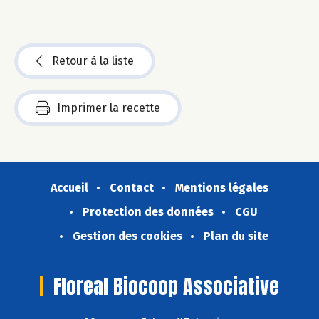
Retour à la liste
Imprimer la recette
Accueil
Contact
Mentions légales
Protection des données
CGU
Gestion des cookies
Plan du site
Floreal Biocoop Associative