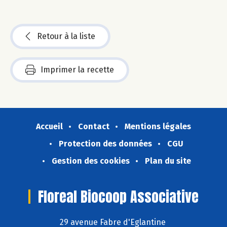
Retour à la liste
Imprimer la recette
Accueil
Contact
Mentions légales
Protection des données
CGU
Gestion des cookies
Plan du site
Floreal Biocoop Associative
29 avenue Fabre d'Eglantine