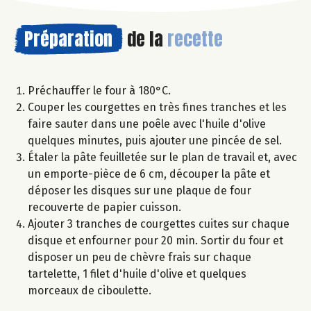
Préparation
de la
recette
Préchauffer le four à 180°C.
Couper les courgettes en très fines tranches et les
faire sauter dans une poêle avec l'huile d'olive
quelques minutes, puis ajouter une pincée de sel.
Étaler la pâte feuilletée sur le plan de travail et, avec
un emporte-pièce de 6 cm, découper la pâte et
déposer les disques sur une plaque de four
recouverte de papier cuisson.
Ajouter 3 tranches de courgettes cuites sur chaque
disque et enfourner pour 20 min. Sortir du four et
disposer un peu de chèvre frais sur chaque
tartelette, 1 filet d'huile d'olive et quelques
morceaux de ciboulette.