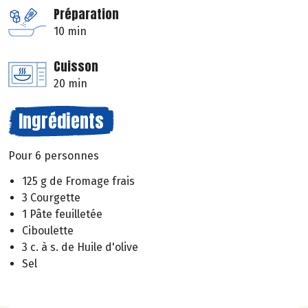
Préparation
10 min
Cuisson
20 min
Ingrédients
Pour 6 personnes
125 g de Fromage frais
3 Courgette
1 Pâte feuilletée
Ciboulette
3 c. à s. de Huile d'olive
Sel