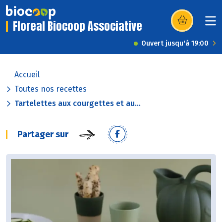
Floreal Biocoop Associative
(s’ouvre dans u
Ouvert jusqu'à 19:00
Accueil
Toutes nos recettes
Tartelettes aux courgettes et au...
Partager sur