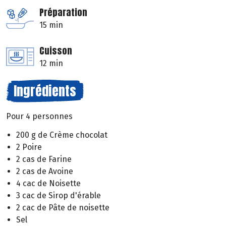
Préparation
15 min
Cuisson
12 min
Ingrédients
Pour 4 personnes
200 g de Crème chocolat
2 Poire
2 cas de Farine
2 cas de Avoine
4 cac de Noisette
3 cac de Sirop d'érable
2 cac de Pâte de noisette
Sel