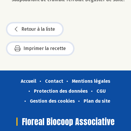
Retour à la liste
Imprimer la recette
Accueil
Contact
Mentions légales
Protection des données
CGU
Gestion des cookies
Plan du site
Floreal Biocoop Associative