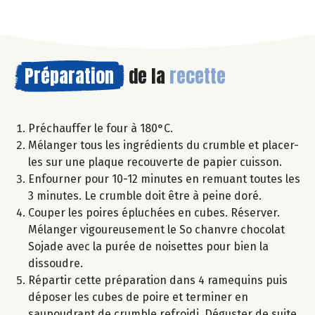
Préparation
de la
recette
Préchauffer le four à 180°C.
Mélanger tous les ingrédients du crumble et placer-
les sur une plaque recouverte de papier cuisson.
Enfourner pour 10-12 minutes en remuant toutes les
3 minutes. Le crumble doit être à peine doré.
Couper les poires épluchées en cubes. Réserver.
Mélanger vigoureusement le So chanvre chocolat
Sojade avec la purée de noisettes pour bien la
dissoudre.
Répartir cette préparation dans 4 ramequins puis
déposer les cubes de poire et terminer en
saupoudrant de crumble refroidi. Déguster de suite.