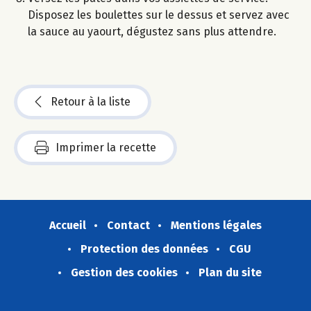
Disposez les boulettes sur le dessus et servez avec
la sauce au yaourt, dégustez sans plus attendre.
Retour à la liste
Imprimer la recette
Accueil
Contact
Mentions légales
Protection des données
CGU
Gestion des cookies
Plan du site