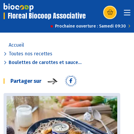
Floreal Biocoop Associative
(s’ouvre dans u
Prochaine ouverture : Samedi 09:30
Accueil
Toutes nos recettes
Boulettes de carottes et sauce...
Partager sur