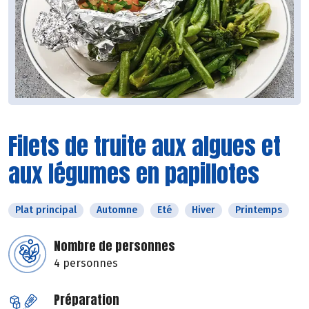
Filets de truite aux algues et
aux légumes en papillotes
Plat principal
Automne
Eté
Hiver
Printemps
Nombre de personnes
4 personnes
Préparation