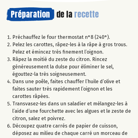
Préparation
de la
recette
Préchauffez le four thermostat n°8 (240°).
Pelez les carottes, râpez-les à la râpe à gros trous.
Pelez et émincez très finement l’oignon.
Râpez la moitié du zeste du citron. Rincez
généreusement la dulse pour éliminer le sel,
égouttez-la très soigneusement.
Dans une poêle, faites chauffer l’huile d’olive et
faites sauter très rapidement l’oignon et les
carottes râpées.
Transvasez-les dans un saladier et mélangez-les à
l’aide d’une fourchette avec les algues et le zeste de
citron, salez et poivrez.
Découpez quatre carrés de papier de cuisson,
déposez au milieu de chaque carré un morceau de