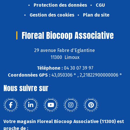
Protection des données
CGU
Gestion des cookies
Plan du site
Floreal Biocoop Associative
29 avenue Fabre d'Eglantine
11300 Limoux
Téléphone :
04 30 07 39 97
Coordonnées GPS :
43,050306 ° , 2,21822900000006 °
Nous suivre sur
Votre magasin Floreal Biocoop Associative (11300) est
proche de :