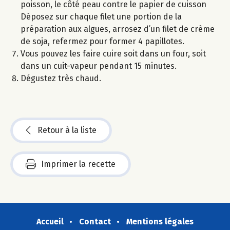
poisson, le côté peau contre le papier de cuisson
Déposez sur chaque filet une portion de la
préparation aux algues, arrosez d’un filet de crème
de soja, refermez pour former 4 papillotes.
Vous pouvez les faire cuire soit dans un four, soit
dans un cuit-vapeur pendant 15 minutes.
Dégustez très chaud.
Retour à la liste
Imprimer la recette
Accueil
Contact
Mentions légales