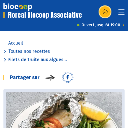
Floreal Biocoop Associative
(s’ouvre dans u
Ouvert jusqu'à 19:00
Accueil
Toutes nos recettes
Filets de truite aux algues...
Partager sur