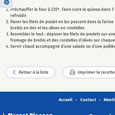
Préchauffer le four à 220°. Faire cuire le quinoa dans 3
refroidir.
Paner les filets de poulet en les passant dans la farin
brebis en dés et les olives en rondelles.
Assembler le tout : déposer les filets de poulets sur u
fromage de brebis et des rondelles d’olives sur chaque f
Servir chaud accompagné d’une salade ou d’une poêlée
Retour à la liste
Imprimer la recette
Accueil
Contact
Menti