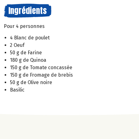
Ingrédients
Pour 4 personnes
4 Blanc de poulet
2 Oeuf
50 g de Farine
180 g de Quinoa
150 g de Tomate concassée
150 g de Fromage de brebis
50 g de Olive noire
Basilic