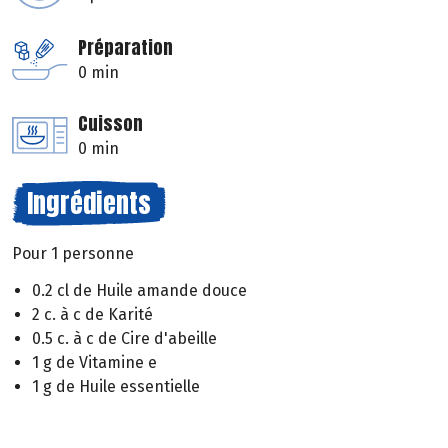
Préparation
0 min
Cuisson
0 min
Ingrédients
Pour 1 personne
0.2 cl de Huile amande douce
2 c. à c de Karité
0.5 c. à c de Cire d'abeille
1 g de Vitamine e
1 g de Huile essentielle