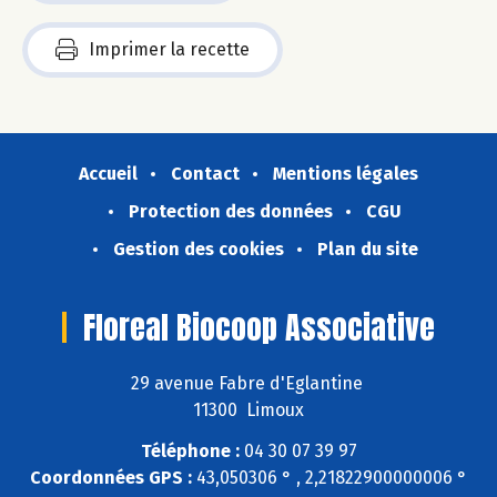
Imprimer la recette
Accueil
Contact
Mentions légales
Protection des données
CGU
Gestion des cookies
Plan du site
Floreal Biocoop Associative
29 avenue Fabre d'Eglantine
11300 Limoux
Téléphone :
04 30 07 39 97
Coordonnées GPS :
43,050306 ° , 2,21822900000006 °