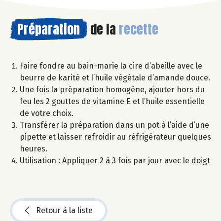
Préparation
de la
recette
Faire fondre au bain-marie la cire d’abeille avec le
beurre de karité et l’huile végétale d’amande douce.
Une fois la préparation homogène, ajouter hors du
feu les 2 gouttes de vitamine E et l’huile essentielle
de votre choix.
Transférer la préparation dans un pot à l’aide d’une
pipette et laisser refroidir au réfrigérateur quelques
heures.
Utilisation : Appliquer 2 à 3 fois par jour avec le doigt
Retour à la liste