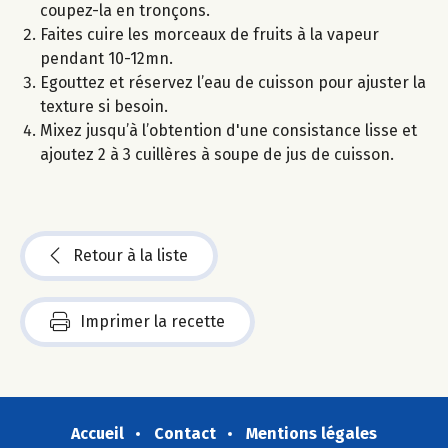
coupez-la en tronçons.
Faites cuire les morceaux de fruits à la vapeur
pendant 10-12mn.
Egouttez et réservez l’eau de cuisson pour ajuster la
texture si besoin.
Mixez jusqu’à l’obtention d'une consistance lisse et
ajoutez 2 à 3 cuillères à soupe de jus de cuisson.
Retour à la liste
Imprimer la recette
Accueil
Contact
Mentions légales