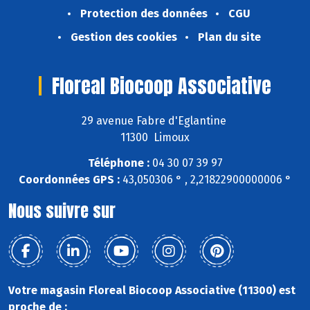
Protection des données
CGU
Gestion des cookies
Plan du site
Floreal Biocoop Associative
29 avenue Fabre d'Eglantine
11300 Limoux
Téléphone :
04 30 07 39 97
Coordonnées GPS :
43,050306 ° , 2,21822900000006 °
Nous suivre sur
Votre magasin Floreal Biocoop Associative (11300) est
proche de :