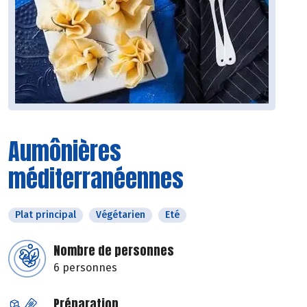
Aumônières
méditerranéennes
Plat principal
Végétarien
Eté
Nombre de personnes
6 personnes
Préparation