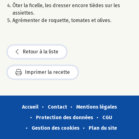
Ôter la ficelle, les dresser encore tièdes sur les
assiettes.
Agrémenter de roquette, tomates et olives.
Retour à la liste
Imprimer la recette
Accueil
Contact
Mentions légales
Protection des données
CGU
Gestion des cookies
Plan du site