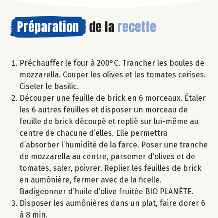
Préparation
de la
recette
Préchauffer le four à 200°C. Trancher les boules de
mozzarella. Couper les olives et les tomates cerises.
Ciseler le basilic.
Découper une feuille de brick en 6 morceaux. Étaler
les 6 autres feuilles et disposer un morceau de
feuille de brick découpé et replié sur lui-même au
centre de chacune d’elles. Elle permettra
d’absorber l’humidité de la farce. Poser une tranche
de mozzarella au centre, parsemer d’olives et de
tomates, saler, poivrer. Replier les feuilles de brick
en aumônière, fermer avec de la ficelle.
Badigeonner d’huile d’olive fruitée BIO PLANÈTE.
Disposer les aumônières dans un plat, faire dorer 6
à 8 min.