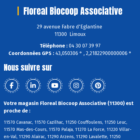
Floreal Biocoop Associative
29 avenue Fabre d'Eglantine
11300 Limoux
Téléphone :
04 30 07 39 97
Coordonnées GPS :
43,050306 ° , 2,21822900000006 °
Nous suivre sur
Votre magasin Floreal Biocoop Associative (11300) est
proche de :
11570 Cavanac, 11570 Cazilhac, 11250 Couffoulens, 11250 Leuc,
11570 Mas-des-Cours, 11570 Palaja, 11270 La Force, 11220 Villar-
en-Val, 11290 Alairac, 11290 Arzens, 11290 Lavalette, 11250