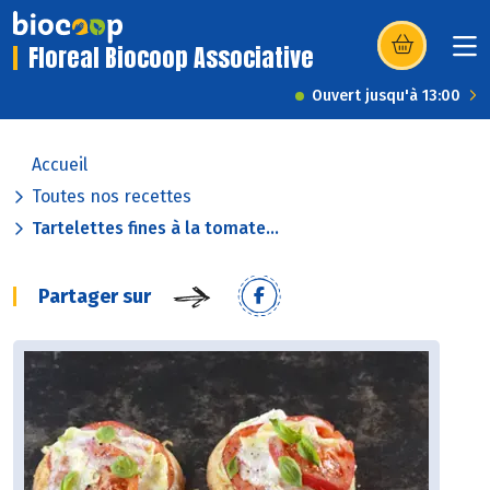
Floreal Biocoop Associative
(s’ouvre dans u
Ouvert jusqu'à 13:00
Accueil
Toutes nos recettes
Tartelettes fines à la tomate...
Partager sur