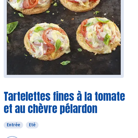
Tartelettes fines à la tomate
et au chèvre pélardon
Entrée
Eté