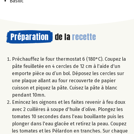
Basilic
Préparation
de la
recette
Préchauffez le four thermostat 6 (180°C). Coupez la
pâte feuilletée en 4 cercles de 12 cm à l'aide d'un
emporte pièce ou d’un bol. Déposez les cercles sur
une plaque allant au four recouverte de papier
cuisson et piquez la pâte. Cuisez la pâte à blanc
pendant 10mn.
Emincez les oignons et les faites revenir à feu doux
avec 2 cuillères à soupe d'huile d’olive. Plongez les
tomates 10 secondes dans l'eau bouillante puis les
plonger dans l'eau glacée et retirez la peau. Coupez
les tomates et les Pélardon en tranches. Sur chaque