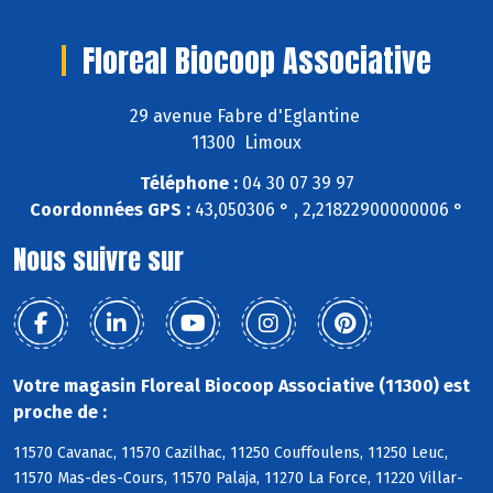
Floreal Biocoop Associative
29 avenue Fabre d'Eglantine
11300 Limoux
Téléphone :
04 30 07 39 97
Coordonnées GPS :
43,050306 ° , 2,21822900000006 °
Nous suivre sur
Votre magasin Floreal Biocoop Associative (11300) est
proche de :
11570 Cavanac, 11570 Cazilhac, 11250 Couffoulens, 11250 Leuc,
11570 Mas-des-Cours, 11570 Palaja, 11270 La Force, 11220 Villar-