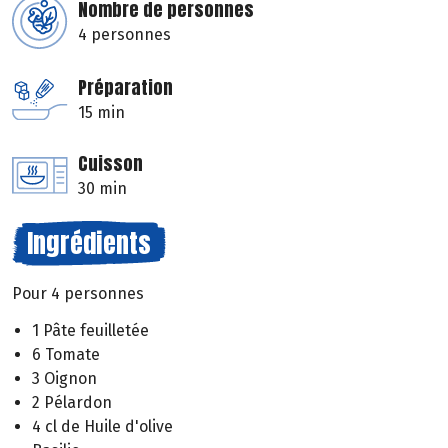
Nombre de personnes
4 personnes
Préparation
15 min
Cuisson
30 min
Ingrédients
Pour 4 personnes
1 Pâte feuilletée
6 Tomate
3 Oignon
2 Pélardon
4 cl de Huile d'olive