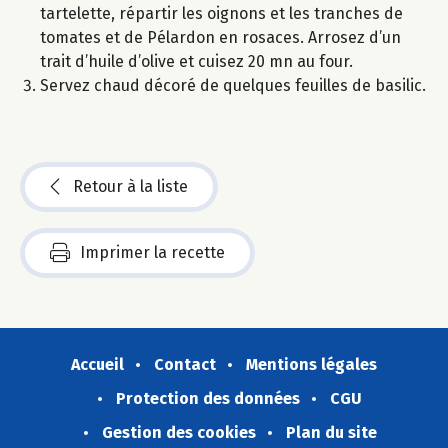
tartelette, répartir les oignons et les tranches de
tomates et de Pélardon en rosaces. Arrosez d’un
trait d’huile d’olive et cuisez 20 mn au four.
Servez chaud décoré de quelques feuilles de basilic.
Retour à la liste
Imprimer la recette
Accueil
Contact
Mentions légales
Protection des données
CGU
Gestion des cookies
Plan du site