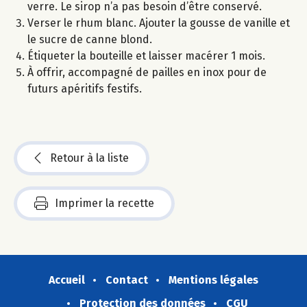
verre. Le sirop n’a pas besoin d’être conservé.
Verser le rhum blanc. Ajouter la gousse de vanille et
le sucre de canne blond.
Étiqueter la bouteille et laisser macérer 1 mois.
À offrir, accompagné de pailles en inox pour de
futurs apéritifs festifs.
Retour à la liste
Imprimer la recette
Accueil
Contact
Mentions légales
Protection des données
CGU