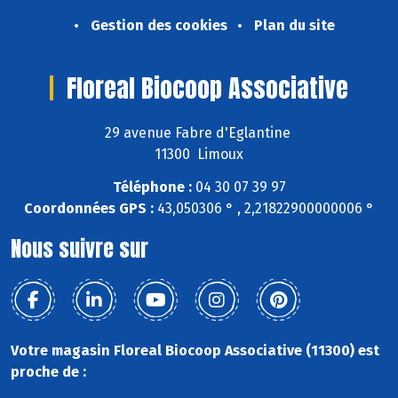
Gestion des cookies
Plan du site
Floreal Biocoop Associative
29 avenue Fabre d'Eglantine
11300 Limoux
Téléphone :
04 30 07 39 97
Coordonnées GPS :
43,050306 ° , 2,21822900000006 °
Nous suivre sur
Votre magasin Floreal Biocoop Associative (11300) est
proche de :