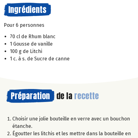
Ingrédients
Pour 6 personnes
70 cl de Rhum blanc
1 Gousse de vanille
100 g de Litchi
1 c. à s. de Sucre de canne
Préparation
de la
recette
Choisir une jolie bouteille en verre avec un bouchon
étanche.
Égoutter les litchis et les mettre dans la bouteille en