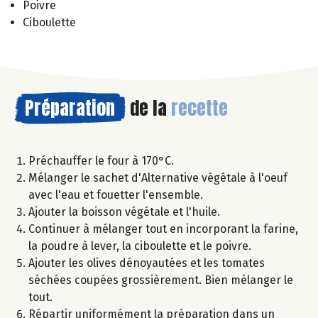
Poivre
Ciboulette
Préparation
de la
recette
Préchauffer le four à 170°C.
Mélanger le sachet d'Alternative végétale à l'oeuf
avec l'eau et fouetter l'ensemble.
Ajouter la boisson végétale et l'huile.
Continuer à mélanger tout en incorporant la farine,
la poudre à lever, la ciboulette et le poivre.
Ajouter les olives dénoyautées et les tomates
séchées coupées grossièrement. Bien mélanger le
tout.
Répartir uniformément la préparation dans un