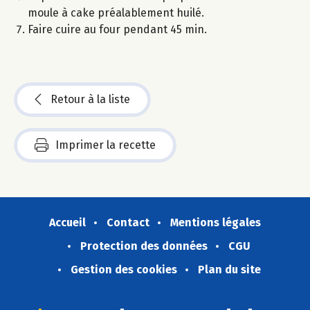
moule à cake préalablement huilé.
Faire cuire au four pendant 45 min.
Retour à la liste
Imprimer la recette
Accueil
Contact
Mentions légales
Protection des données
CGU
Gestion des cookies
Plan du site