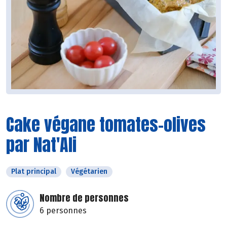
Cake végane tomates-olives
par Nat'Ali
Plat principal
Végétarien
Nombre de personnes
6 personnes