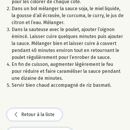
pour les colorer de chaque côté.
Dans un bol mélanger la sauce soja, le miel liquide,
la gousse d’ail écrasée, le curcuma, le curry, le jus de
citron et l’eau. Mélanger.
Dans la sauteuse avec le poulet, ajouter l’oignon
émincé. Laisser cuire quelques minutes puis ajouter
la sauce. Mélanger bien et laisser cuire à couvert
pendant 40 minutes environ tout en retournant le
poulet régulièrement pour l’enrober de sauce.
En fin de cuisson, augmenter légèrement le feu
pour réduire et faire caraméliser la sauce pendant
une dizaine de minutes.
Servir bien chaud accompagné de riz basmati.
Retour à la liste