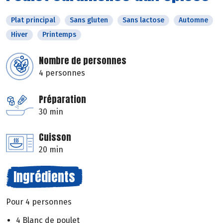
Plat principal
Sans gluten
Sans lactose
Automne
Hiver
Printemps
Nombre de personnes
4 personnes
Préparation
30 min
Cuisson
20 min
Ingrédients
Pour 4 personnes
4 Blanc de poulet