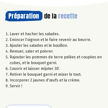
Préparation
de la
recette
Laver et hacher les salades.
Emincer l'oignon et le faire revenir au beurre.
Ajouter les salades et le bouillon.
Remuer, saler et poivrer.
Rajouter les pommes de terre pelées et coupées en
cubes, et le bouquet garni.
Couvrir et laisser mijoter 30’.
Retirer le bouquet garni et mixer le tout.
Incorporer 2 jaunes d'œufs et la crème.
Servir !