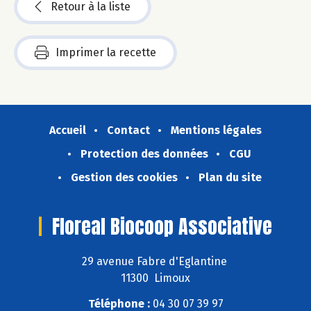
Retour à la liste
Imprimer la recette
Accueil
Contact
Mentions légales
Protection des données
CGU
Gestion des cookies
Plan du site
Floreal Biocoop Associative
29 avenue Fabre d'Eglantine
11300 Limoux
Téléphone :
04 30 07 39 97