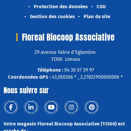
Protection des données
CGU
Gestion des cookies
Plan du site
Floreal Biocoop Associative
29 avenue Fabre d'Eglantine
11300 Limoux
Téléphone :
04 30 07 39 97
Coordonnées GPS :
43,050306 ° , 2,21822900000006 °
Nous suivre sur
Votre magasin Floreal Biocoop Associative (11300) est
proche de :