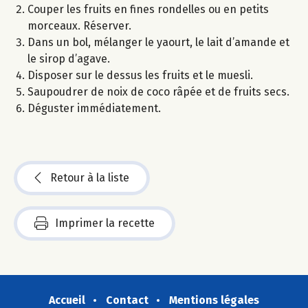
Couper les fruits en fines rondelles ou en petits
morceaux. Réserver.
Dans un bol, mélanger le yaourt, le lait d’amande et
le sirop d’agave.
Disposer sur le dessus les fruits et le muesli.
Saupoudrer de noix de coco râpée et de fruits secs.
Déguster immédiatement.
Retour à la liste
Imprimer la recette
Accueil
Contact
Mentions légales