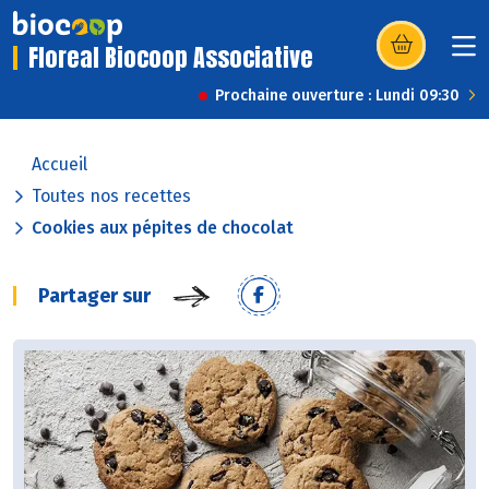
Floreal Biocoop Associative
(s’ouvre dans u
Prochaine ouverture : Lundi 09:30
Accueil
Toutes nos recettes
Cookies aux pépites de chocolat
Partager sur