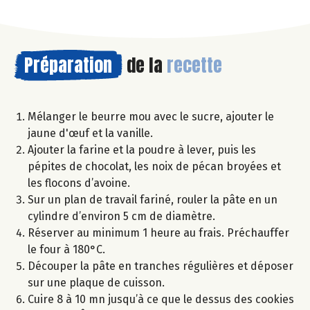
Préparation
de la
recette
Mélanger le beurre mou avec le sucre, ajouter le
jaune d'œuf et la vanille.
Ajouter la farine et la poudre à lever, puis les
pépites de chocolat, les noix de pécan broyées et
les flocons d’avoine.
Sur un plan de travail fariné, rouler la pâte en un
cylindre d’environ 5 cm de diamètre.
Réserver au minimum 1 heure au frais. Préchauffer
le four à 180°C.
Découper la pâte en tranches régulières et déposer
sur une plaque de cuisson.
Cuire 8 à 10 mn jusqu’à ce que le dessus des cookies