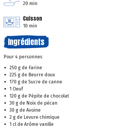
20 min
Cuisson
10 min
Ingrédients
Pour 4 personnes
250 g de Farine
225 g de Beurre doux
170 g de Sucre de canne
1 Oeuf
120 g de Pépite de chocolat
30 g de Noix de pécan
30 g de Avoine
2 g de Levure chimique
1 cl de Arôme vanille