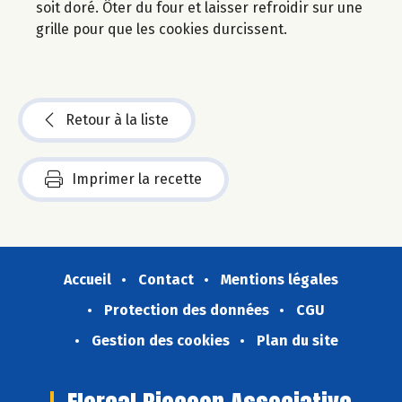
soit doré. Ôter du four et laisser refroidir sur une
grille pour que les cookies durcissent.
Retour à la liste
Imprimer la recette
Accueil
Contact
Mentions légales
Protection des données
CGU
Gestion des cookies
Plan du site