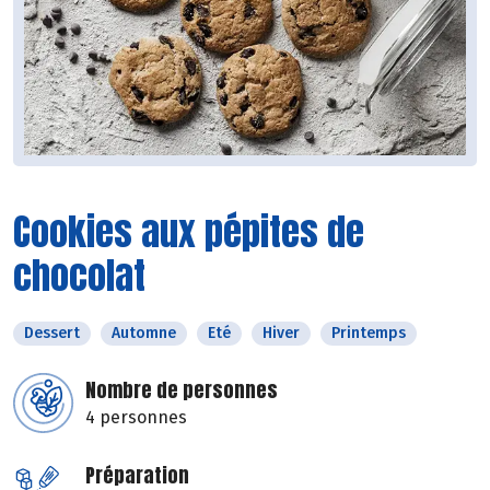
Cookies aux pépites de
chocolat
Dessert
Automne
Eté
Hiver
Printemps
Nombre de personnes
4 personnes
Préparation