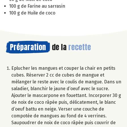
100 g de Farine au sarrasin
100 g de Huile de coco
Préparation
de la
recette
Eplucher les mangues et couper la chair en petits
cubes. Réserver 2 cc de cubes de mangue et
mélanger le reste avec le coulis de mangue. Dans un
saladier, blanchir le jaune d’oeuf avec le sucre.
Ajouter le mascarpone en fouettant. Incorporer 30 g
de noix de coco râpée puis, délicatement, le blanc
d’oeuf battu en neige. Verser une couche de
compotée de mangues au fond de 4 verrines.
Saupoudrer de noix de coco râpée puis couvrir de