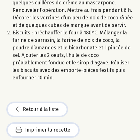
quelques cuillères de crème au mascarpone.
Renouveler l’opération. Mettre au frais pendant 6 h.
Décorer les verrines d’un peu de noix de coco râpée
et de quelques cubes de mangue avant de servir.
Biscuits : préchauffer le four à 180°C. Mélanger la
farine de sarrasin, la farine de noix de coco, la
poudre d’amandes et le bicarbonate et 1 pincée de
sel. Ajouter les 2 oeufs, l’huile de coco
préalablement fondue et le sirop d’agave. Réaliser
les biscuits avec des emporte-pièces festifs puis
enfourner 10 min.
Retour à la liste
Imprimer la recette