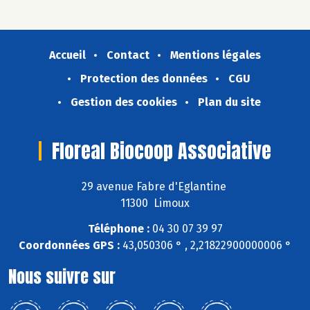
Accueil
Contact
Mentions légales
Protection des données
CGU
Gestion des cookies
Plan du site
Floreal Biocoop Associative
29 avenue Fabre d'Eglantine
11300 Limoux
Téléphone :
04 30 07 39 97
Coordonnées GPS :
43,050306 ° , 2,21822900000006 °
Nous suivre sur