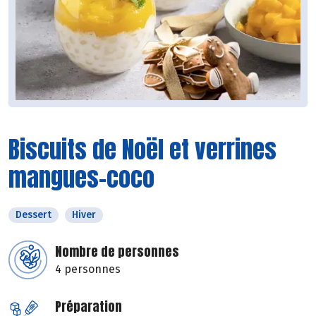
Biscuits de Noël et verrines
mangues-coco
Dessert
Hiver
Nombre de personnes
4 personnes
Préparation