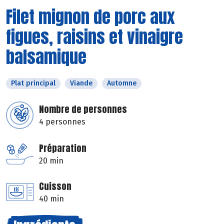
Filet mignon de porc aux
figues, raisins et vinaigre
balsamique
Plat principal
Viande
Automne
Nombre de personnes
4 personnes
Préparation
20 min
Cuisson
40 min