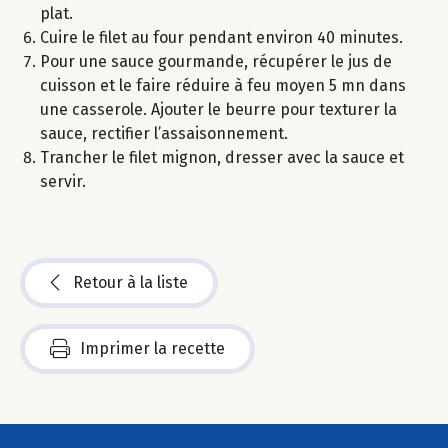
plat.
Cuire le filet au four pendant environ 40 minutes.
Pour une sauce gourmande, récupérer le jus de
cuisson et le faire réduire à feu moyen 5 mn dans
une casserole. Ajouter le beurre pour texturer la
sauce, rectifier l’assaisonnement.
Trancher le filet mignon, dresser avec la sauce et
servir.
Retour à la liste
Imprimer la recette