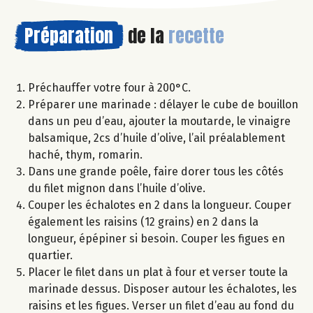
Préparation
de la
recette
Préchauffer votre four à 200°C.
Préparer une marinade : délayer le cube de bouillon
dans un peu d’eau, ajouter la moutarde, le vinaigre
balsamique, 2cs d’huile d’olive, l’ail préalablement
haché, thym, romarin.
Dans une grande poêle, faire dorer tous les côtés
du filet mignon dans l’huile d’olive.
Couper les échalotes en 2 dans la longueur. Couper
également les raisins (12 grains) en 2 dans la
longueur, épépiner si besoin. Couper les figues en
quartier.
Placer le filet dans un plat à four et verser toute la
marinade dessus. Disposer autour les échalotes, les
raisins et les figues. Verser un filet d’eau au fond du