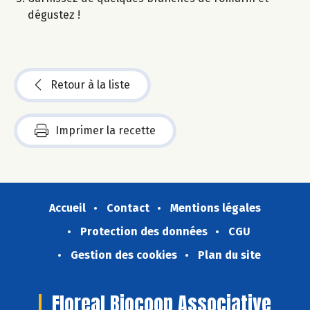
dégustez !​
Retour à la liste
Imprimer la recette
Accueil
Contact
Mentions légales
Protection des données
CGU
Gestion des cookies
Plan du site
Floreal Biocoop Associative