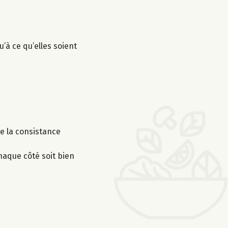
’à ce qu’elles soient
e la consistance
haque côté soit bien