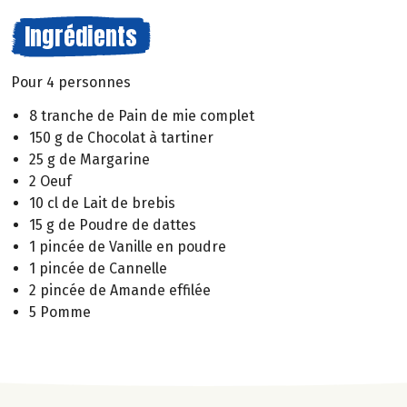
Ingrédients
Pour 4 personnes
8 tranche de Pain de mie complet
150 g de Chocolat à tartiner
25 g de Margarine
2 Oeuf
10 cl de Lait de brebis
15 g de Poudre de dattes
1 pincée de Vanille en poudre
1 pincée de Cannelle
2 pincée de Amande effilée
5 Pomme