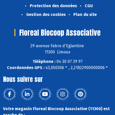
Protection des données
CGU
Gestion des cookies
Plan du site
Floreal Biocoop Associative
29 avenue Fabre d'Eglantine
11300 Limoux
Téléphone :
04 30 07 39 97
Coordonnées GPS :
43,050306 ° , 2,21822900000006 °
Nous suivre sur
Votre magasin Floreal Biocoop Associative (11300) est
proche de :