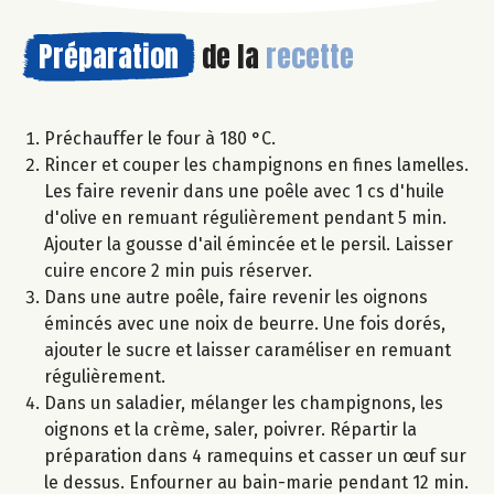
Préparation
de la
recette
Préchauffer le four à 180 °C.
Rincer et couper les champignons en fines lamelles.
Les faire revenir dans une poêle avec 1 cs d'huile
d'olive en remuant régulièrement pendant 5 min.
Ajouter la gousse d'ail émincée et le persil. Laisser
cuire encore 2 min puis réserver.
Dans une autre poêle, faire revenir les oignons
émincés avec une noix de beurre. Une fois dorés,
ajouter le sucre et laisser caraméliser en remuant
régulièrement.
Dans un saladier, mélanger les champignons, les
oignons et la crème, saler, poivrer. Répartir la
préparation dans 4 ramequins et casser un œuf sur
le dessus. Enfourner au bain-marie pendant 12 min.