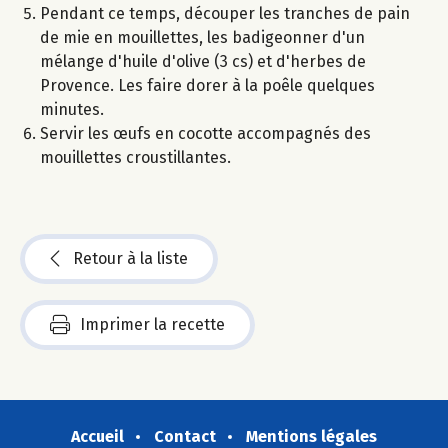
Pendant ce temps, découper les tranches de pain
de mie en mouillettes, les badigeonner d'un
mélange d'huile d'olive (3 cs) et d'herbes de
Provence. Les faire dorer à la poêle quelques
minutes.
Servir les œufs en cocotte accompagnés des
mouillettes croustillantes.
Retour à la liste
Imprimer la recette
Accueil
Contact
Mentions légales