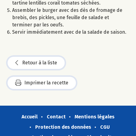
tartine lentilles corail tomates séchées.
Assembler le burger avec des dès de fromage de
brebis, des pickles, une feuille de salade et
terminer par les oeufs.
Servir immédiatement avec de la salade de saison.
Retour à la liste
Imprimer la recette
Accueil
Contact
Mentions légales
Protection des données
CGU