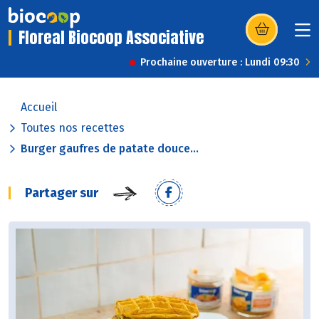
Floreal Biocoop Associative
(s’ouvre dans u
Prochaine ouverture : Lundi 09:30
Accueil
Toutes nos recettes
Burger gaufres de patate douce...
Partager sur