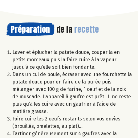
Préparation
de la
recette
Laver et éplucher la patate douce, couper la en
petits morceaux puis la faire cuire à la vapeur
jusqu’à ce qu’elle soit bien fondante.
Dans un cul de poule, écraser avec une fourchette la
patate douce pour en faire de la purée puis
mélanger avec 100 g de farine, 1 oeuf et de la noix
de muscade. L’appareil à gaufre est prêt ! Il ne reste
plus qu’à les cuire avec un gaufrier à l’aide de
matière grasse.
Faire cuire les 2 oeufs restants selon vos envies
(brouillés, omelettes, au plat)…
Tartiner généreusement sur 4 gaufres avec la