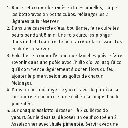
Rincer et couper les radis en fines lamelles, couper
les betteraves en petits cubes. Mélanger les 2
légumes puis réserver.
Dans une casserole d’eau bouillante, faire cuire les
oeufs pendant 8 min. Une fois cuits, les plonger
dans un bol d’eau froide pour arrêter la cuisson. Les
écaler et réserver.
Éplucher et couper l’ail en fines lamelles puis le faire
revenir dans une poêle avec l’huile d’olive jusqu’à ce
qu’il commence légèrement à dorer. Hors du feu,
ajouter le piment selon les goûts de chacun.
Mélanger.
Dans un bol, mélanger le yaourt avec le paprika, la
coriandre en poudre et une cuillère à soupe d’huile
pimentée.
Sur chaque assiette, dresser 1 à 2 cuillères de
yaourt. Sur le dessus, déposer un oeuf coupé en 2.
Assaisonner avec l’huile pimentée. Servir avec une