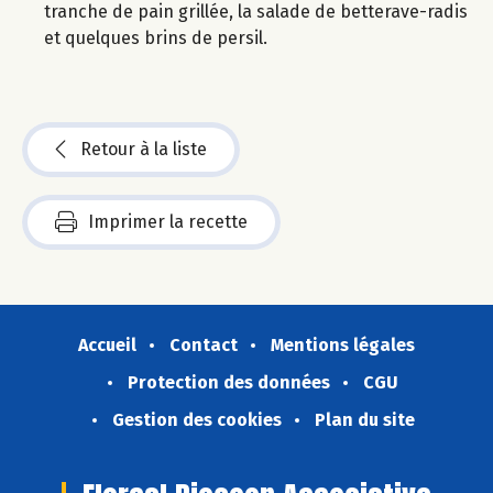
tranche de pain grillée, la salade de betterave-radis
et quelques brins de persil.
Retour à la liste
Imprimer la recette
Accueil
Contact
Mentions légales
Protection des données
CGU
Gestion des cookies
Plan du site