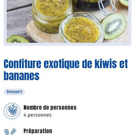
Confiture exotique de kiwis et
bananes
Dessert
Nombre de personnes
4 personnes
Préparation