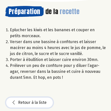
Préparation
de la
recette
Eplucher les kiwis et les bananes et couper en
petits morceaux.
Verser dans une bassine à confitures et laisser
macérer au moins 4 heures avec le jus de pomme, le
jus de citron, le sucre et le sucre vanillé.
Porter à ébullition et laisser cuire environ 30mn.
Prélever un peu de confiture pour y diluer l’agar-
agar, reverser dans la bassine et cuire à nouveau
durant 5mn. Et hop, en pots !
Retour à la liste