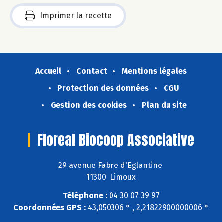
Imprimer la recette
Accueil
Contact
Mentions légales
Protection des données
CGU
Gestion des cookies
Plan du site
Floreal Biocoop Associative
29 avenue Fabre d'Eglantine
11300 Limoux
Téléphone :
04 30 07 39 97
Coordonnées GPS :
43,050306 ° , 2,21822900000006 °