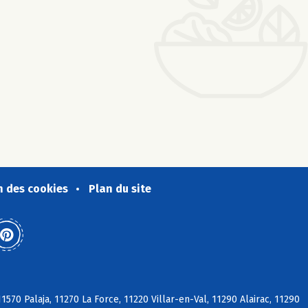
n des cookies
Plan du site
570 Palaja, 11270 La Force, 11220 Villar-en-Val, 11290 Alairac, 11290