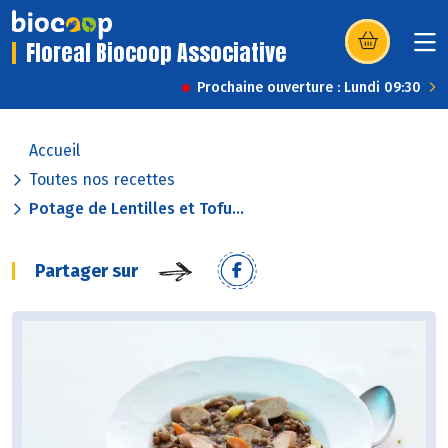
Floreal Biocoop Associative
(s’ouvre dans u
Prochaine ouverture : Lundi 09:30
Accueil
Toutes nos recettes
Potage de Lentilles et Tofu...
Partager sur