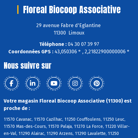
Floreal Biocoop Associative
29 avenue Fabre d'Eglantine
11300 Limoux
Téléphone :
04 30 07 39 97
Coordonnées GPS :
43,050306 ° , 2,21822900000006 °
Nous suivre sur
Votre magasin Floreal Biocoop Associative (11300) est
proche de :
11570 Cavanac, 11570 Cazilhac, 11250 Couffoulens, 11250 Leuc,
11570 Mas-des-Cours, 11570 Palaja, 11270 La Force, 11220 Villar-
en-Val, 11290 Alairac, 11290 Arzens, 11290 Lavalette, 11250