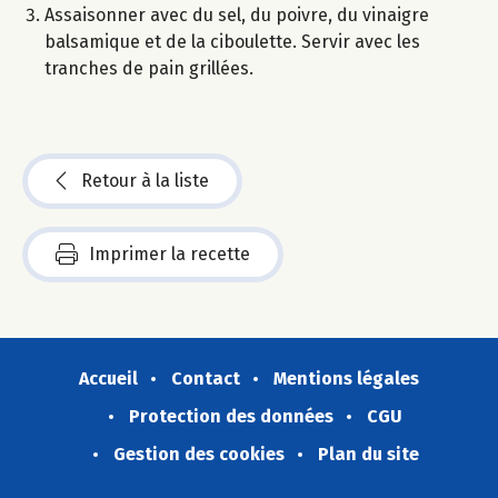
Assaisonner avec du sel, du poivre, du vinaigre
balsamique et de la ciboulette. Servir avec les
tranches de pain grillées.
Retour à la liste
Imprimer la recette
Accueil
Contact
Mentions légales
Protection des données
CGU
Gestion des cookies
Plan du site