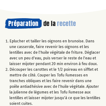
Préparation
de la
recette
Eplucher et tailler les oignons en brunoise. Dans
une casserole, faire revenir les oignons et les
lentilles avec de l'huile végétale de friture. Déglacer
avec un peu d'eau, puis verser le reste de l'eau et
laisser mijoter pendant 20 min environ à feu doux.
Découper les carottes et le 1/2 poireau en sifflet et
mettre de côté. Couper les Tofu Fumesses en
tranches obliques et les faire revenir dans une
poêle antiadhésive avec de l'huile végétale. Ajouter
la julienne de légumes et les Tofu Fumesse aux
lentilles et laisser mijoter jusqu'à ce que les lentilles
soient cuites.