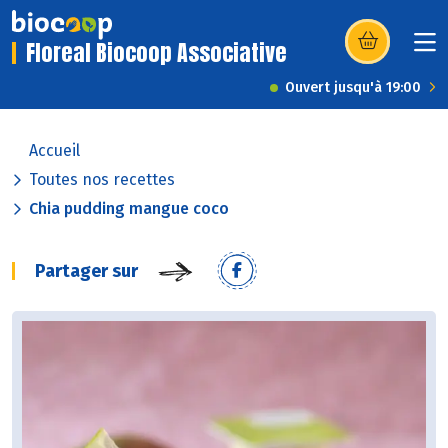
Floreal Biocoop Associative
(s’ouvre dans u
Ouvert jusqu'à 19:00
Accueil
Toutes nos recettes
Chia pudding mangue coco
Partager sur