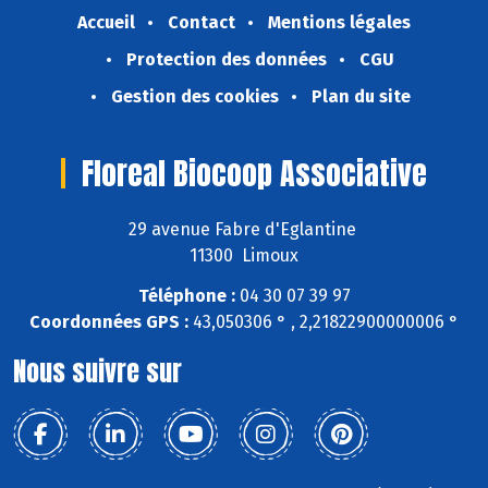
Accueil
Contact
Mentions légales
Protection des données
CGU
Gestion des cookies
Plan du site
Floreal Biocoop Associative
29 avenue Fabre d'Eglantine
11300 Limoux
Téléphone :
04 30 07 39 97
Coordonnées GPS :
43,050306 ° , 2,21822900000006 °
Nous suivre sur