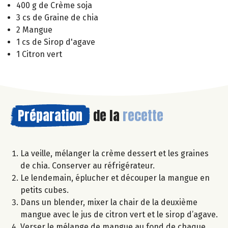
400 g de Crème soja
3 cs de Graine de chia
2 Mangue
1 cs de Sirop d'agave
1 Citron vert
Préparation
de la
recette
La veille, mélanger la crème dessert et les graines
de chia. Conserver au réfrigérateur.
Le lendemain, éplucher et découper la mangue en
petits cubes.
Dans un blender, mixer la chair de la deuxième
mangue avec le jus de citron vert et le sirop d’agave.
Verser le mélange de mangue au fond de chaque