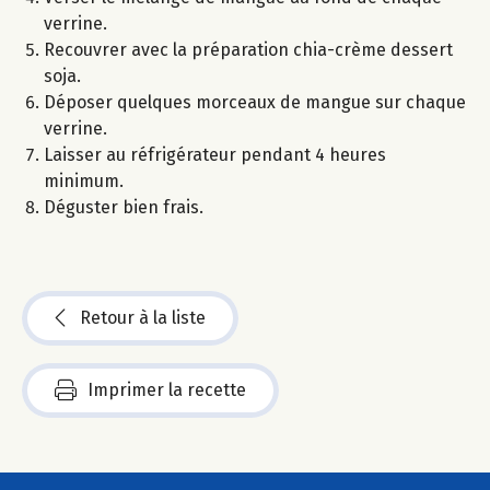
verrine.
Recouvrer avec la préparation chia-crème dessert
soja.
Déposer quelques morceaux de mangue sur chaque
verrine.
Laisser au réfrigérateur pendant 4 heures
minimum.
Déguster bien frais.
Retour à la liste
Imprimer la recette