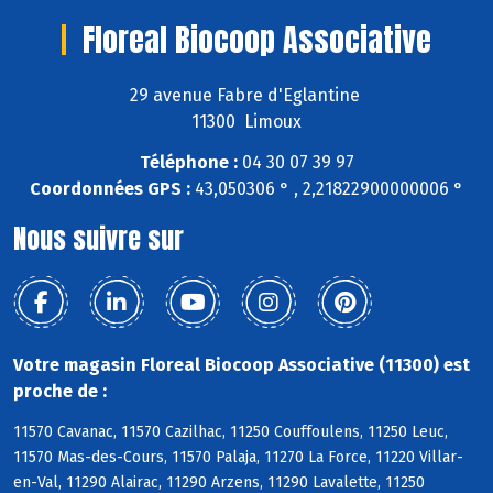
Floreal Biocoop Associative
29 avenue Fabre d'Eglantine
11300 Limoux
Téléphone :
04 30 07 39 97
Coordonnées GPS :
43,050306 ° , 2,21822900000006 °
Nous suivre sur
Votre magasin Floreal Biocoop Associative (11300) est
proche de :
11570 Cavanac, 11570 Cazilhac, 11250 Couffoulens, 11250 Leuc,
11570 Mas-des-Cours, 11570 Palaja, 11270 La Force, 11220 Villar-
en-Val, 11290 Alairac, 11290 Arzens, 11290 Lavalette, 11250