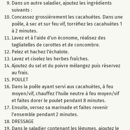
Dans un autre saladier, ajoutez les ingrédients
suivants :
Concassez grossièrement les cacahuètes. Dans une
poêle, à sec et sur feu vif, torréfiez les cacahuètes 1
à 2 minutes.
Lavez et à l'aide d'un économe, réalisez des
tagliatelles de carottes et de concombre.
Pelez et hachez l'échalote.
Lavez et ciselez les herbes fraîches.
Ajoutez du sel et du poivre mélangez puis réservez
au frais.
POULET
Dans la poêle ayant servi aux cacahuètes, à feu
moyen/vif, chauffez l'huile neutre à feu moyen/vif
et faites dorer le poulet pendant 8 minutes.
Ensuite, versez sa marinade et faites revenir
l'ensemble pendant 2 minutes.
DRESSAGE
Dans le saladier contenant les légumes, ajoutez le