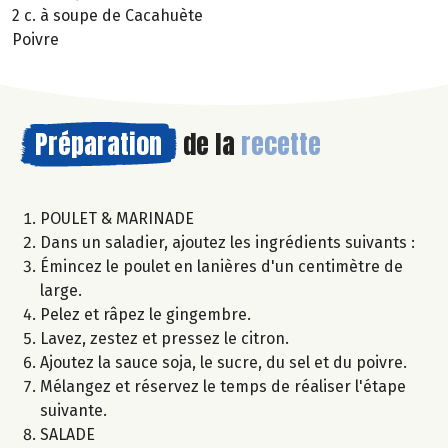
2 c. à soupe de Cacahuète
Poivre
Préparation
de la
recette
POULET & MARINADE
Dans un saladier, ajoutez les ingrédients suivants :
Émincez le poulet en lanières d'un centimètre de
large.
Pelez et râpez le gingembre.
Lavez, zestez et pressez le citron.
Ajoutez la sauce soja, le sucre, du sel et du poivre.
Mélangez et réservez le temps de réaliser l'étape
suivante.
SALADE