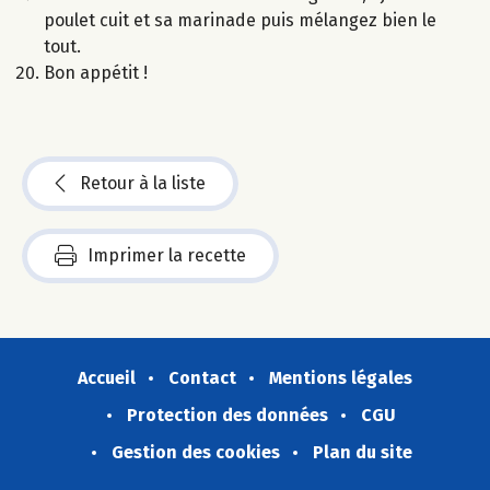
poulet cuit et sa marinade puis mélangez bien le
tout.
Bon appétit !
Retour à la liste
Imprimer la recette
Accueil
Contact
Mentions légales
Protection des données
CGU
Gestion des cookies
Plan du site