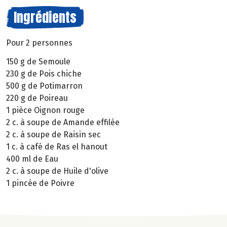
Ingrédients
Pour 2 personnes
150 g de Semoule
230 g de Pois chiche
500 g de Potimarron
220 g de Poireau
1 pièce Oignon rouge
2 c. à soupe de Amande effilée
2 c. à soupe de Raisin sec
1 c. à café de Ras el hanout
400 ml de Eau
2 c. à soupe de Huile d'olive
1 pincée de Poivre