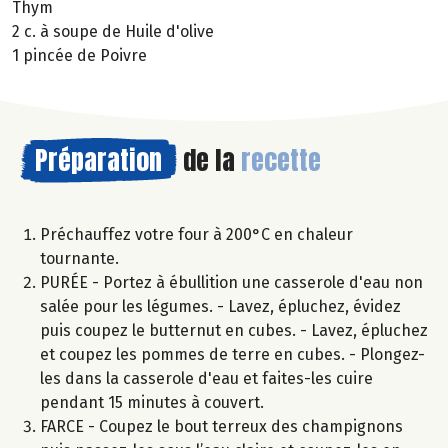
Thym
2 c. à soupe de Huile d'olive
1 pincée de Poivre
Préparation
de la
recette
Préchauffez votre four à 200°C en chaleur
tournante.
PURÉE - Portez à ébullition une casserole d'eau non
salée pour les légumes. - Lavez, épluchez, évidez
puis coupez le butternut en cubes. - Lavez, épluchez
et coupez les pommes de terre en cubes. - Plongez-
les dans la casserole d'eau et faites-les cuire
pendant 15 minutes à couvert.
FARCE - Coupez le bout terreux des champignons