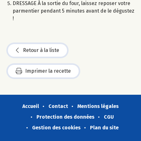
DRESSAGE À la sortie du four, laissez reposer votre
parmentier pendant 5 minutes avant de le dégustez
!
Retour à la liste
Imprimer la recette
Accueil
Contact
Mentions légales
Protection des données
CGU
Gestion des cookies
Plan du site