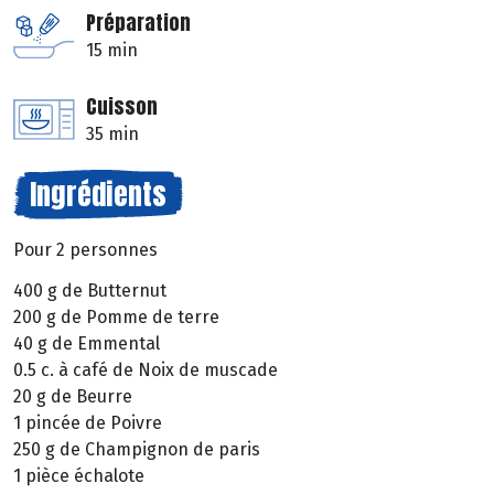
Préparation
15 min
Cuisson
35 min
Ingrédients
Pour 2 personnes
400 g de Butternut
200 g de Pomme de terre
40 g de Emmental
0.5 c. à café de Noix de muscade
20 g de Beurre
1 pincée de Poivre
250 g de Champignon de paris
1 pièce échalote