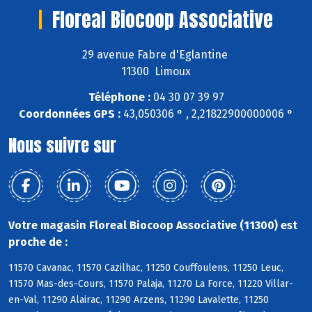
Floreal Biocoop Associative
29 avenue Fabre d'Eglantine
11300 Limoux
Téléphone :
04 30 07 39 97
Coordonnées GPS :
43,050306 ° , 2,21822900000006 °
Nous suivre sur
Votre magasin Floreal Biocoop Associative (11300) est
proche de :
11570 Cavanac, 11570 Cazilhac, 11250 Couffoulens, 11250 Leuc,
11570 Mas-des-Cours, 11570 Palaja, 11270 La Force, 11220 Villar-
en-Val, 11290 Alairac, 11290 Arzens, 11290 Lavalette, 11250