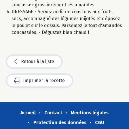
concassez grossièrement les amandes.
DRESSAGE - Servez un lit de couscous aux fruits
secs, accompagné des légumes mijotés et déposez
le poulet sur le dessus. Parsemez le tout d'amandes
concassées. - Dégustez bien chaud !
Retour à la liste
Imprimer la recette
Accueil
Contact
Mentions légales
Protection des données
CGU