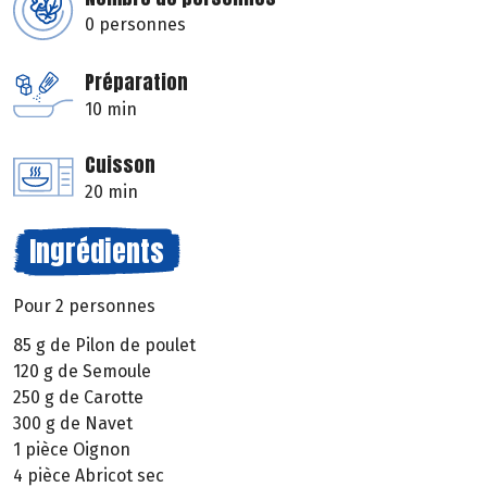
0 personnes
Préparation
10 min
Cuisson
20 min
Ingrédients
Pour 2 personnes
85 g de Pilon de poulet
120 g de Semoule
250 g de Carotte
300 g de Navet
1 pièce Oignon
4 pièce Abricot sec