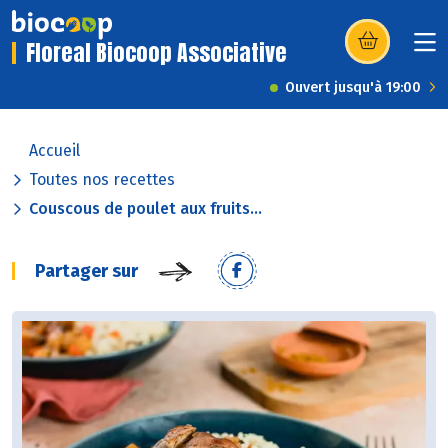
Floreal Biocoop Associative
(s’ouvre dans u
Ouvert jusqu'à 19:00
Accueil
Toutes nos recettes
Couscous de poulet aux fruits...
Partager sur