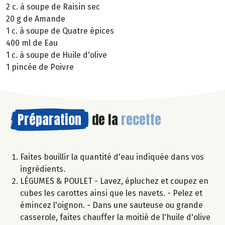
2 c. à soupe de Raisin sec
20 g de Amande
1 c. à soupe de Quatre épices
400 ml de Eau
1 c. à soupe de Huile d'olive
1 pincée de Poivre
Préparation
de la
recette
Faites bouillir la quantité d'eau indiquée dans vos
ingrédients.
LÉGUMES & POULET - Lavez, épluchez et coupez en
cubes les carottes ainsi que les navets. - Pelez et
émincez l'oignon. - Dans une sauteuse ou grande
casserole, faites chauffer la moitié de l'huile d'olive