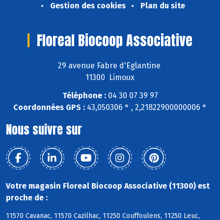
Gestion des cookies
Plan du site
Floreal Biocoop Associative
29 avenue Fabre d'Eglantine
11300 Limoux
Téléphone :
04 30 07 39 97
Coordonnées GPS :
43,050306 ° , 2,21822900000006 °
Nous suivre sur
Votre magasin Floreal Biocoop Associative (11300) est
proche de :
11570 Cavanac, 11570 Cazilhac, 11250 Couffoulens, 11250 Leuc,