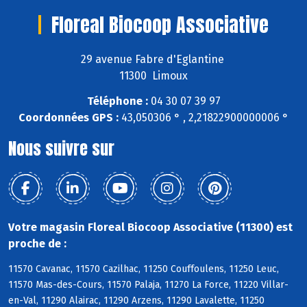
Floreal Biocoop Associative
29 avenue Fabre d'Eglantine
11300 Limoux
Téléphone :
04 30 07 39 97
Coordonnées GPS :
43,050306 ° , 2,21822900000006 °
Nous suivre sur
Votre magasin Floreal Biocoop Associative (11300) est
proche de :
11570 Cavanac, 11570 Cazilhac, 11250 Couffoulens, 11250 Leuc,
11570 Mas-des-Cours, 11570 Palaja, 11270 La Force, 11220 Villar-
en-Val, 11290 Alairac, 11290 Arzens, 11290 Lavalette, 11250