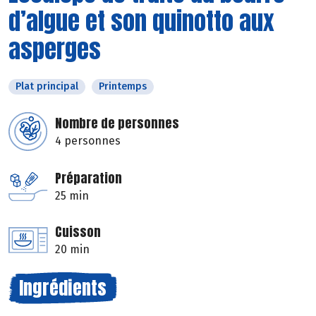
d’algue et son quinotto aux
asperges
Plat principal
Printemps
Nombre de personnes
4 personnes
Préparation
25 min
Cuisson
20 min
Ingrédients