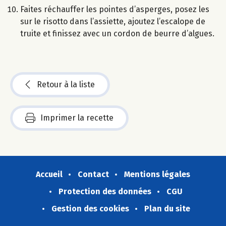
Faites réchauffer les pointes d’asperges, posez les
sur le risotto dans l’assiette, ajoutez l’escalope de
truite et finissez avec un cordon de beurre d’algues.
Retour à la liste
Imprimer la recette
Accueil
Contact
Mentions légales
Protection des données
CGU
Gestion des cookies
Plan du site