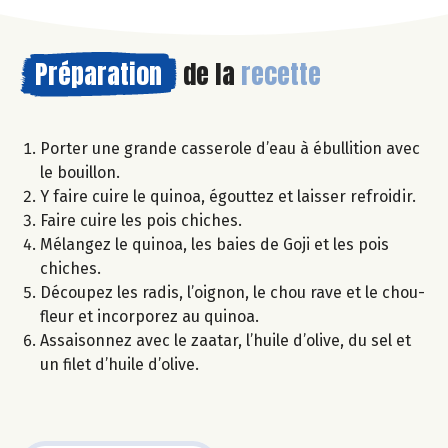
Préparation
de la
recette
Porter une grande casserole d’eau à ébullition avec
le bouillon.
Y faire cuire le quinoa, égouttez et laisser refroidir.
Faire cuire les pois chiches.
Mélangez le quinoa, les baies de Goji et les pois
chiches.
Découpez les radis, l’oignon, le chou rave et le chou-
fleur et incorporez au quinoa.
Assaisonnez avec le zaatar, l’huile d’olive, du sel et
un filet d’huile d’olive.