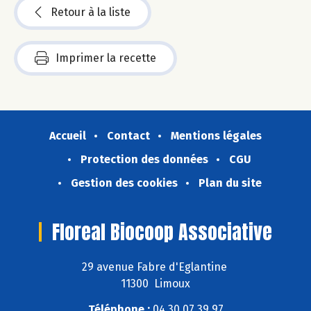
Retour à la liste
Imprimer la recette
Accueil
Contact
Mentions légales
Protection des données
CGU
Gestion des cookies
Plan du site
Floreal Biocoop Associative
29 avenue Fabre d'Eglantine
11300 Limoux
Téléphone :
04 30 07 39 97