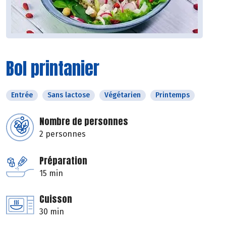
Bol printanier
Entrée
Sans lactose
Végétarien
Printemps
Nombre de personnes
2 personnes
Préparation
15 min
Cuisson
30 min